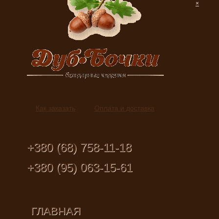
×
Как заказать
Оплата и доставка
+380 (68) 758-11-18
+380 (95) 063-15-61
ГЛАВНАЯ