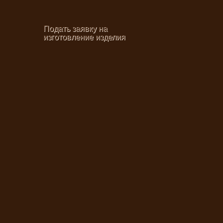
Подать заявку на
изготовление изделия