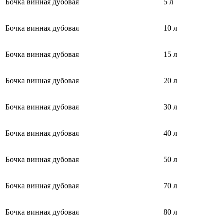
Бочка винная дубовая
5
л
Бочка винная дубовая
10
л
Бочка винная дубовая
15
л
Бочка винная дубовая
20
л
Бочка винная дубовая
30
л
Бочка винная дубовая
40
л
Бочка винная дубовая
50
л
Бочка винная дубовая
70
л
Бочка винная дубовая
80 л