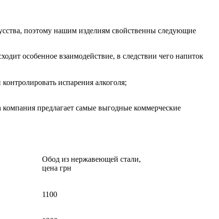
кусства, поэтому нашим изделиям свойственны следующие
ходит особенное взаимодействие, в следствии чего напиток
 контролировать испарения алкоголя;
 компания предлагает самые выгодные коммерческие
Обод из нержавеющей стали,
цена грн
1100