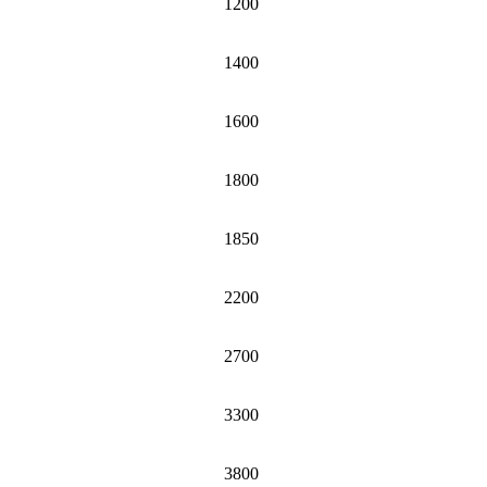
1200
1400
1600
1800
1850
2200
2700
3300
3800