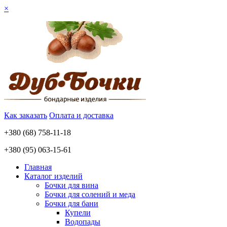
×
Как заказать
Оплата и доставка
+380 (68) 758-11-18
+380 (95) 063-15-61
Главная
Каталог изделий
Бочки для вина
Бочки для солений и меда
Бочки для бани
Купели
Водопады