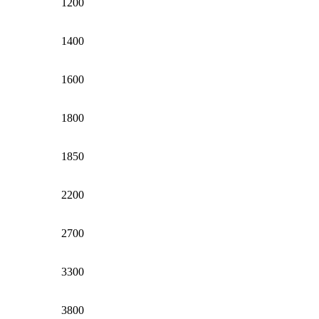
1200
1400
1600
1800
1850
2200
2700
3300
3800