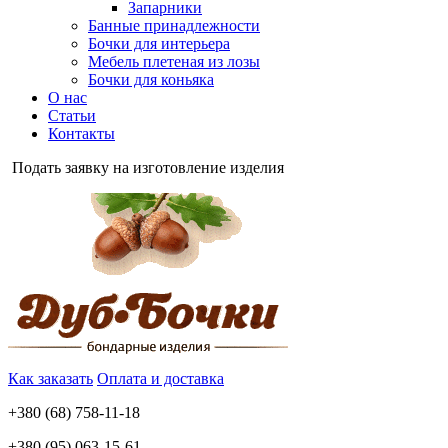
Запарники
Банные принадлежности
Бочки для интерьера
Мебель плетеная из лозы
Бочки для коньяка
О нас
Cтатьи
Контакты
Подать заявку на изготовление изделия
Как заказать
Оплата и доставка
+380 (68) 758-11-18
+380 (95) 063-15-61